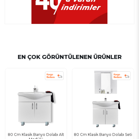
EN ÇOK GÖRÜNTÜLENEN ÜRÜNLER
80 Cm Klasik Banyo Dolabı Alt
80 Cm Klasik Banyo Dolabı Seti