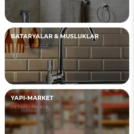
BATARYALAR & MUSLUKLAR
DETAYLI İNCELE
YAPI-MARKET
DETAYLI İNCELE