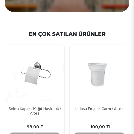
EN ÇOK SATILAN ÜRÜNLER
Selen Kapaklı Kağıt Havluluk /
Lidasu Fırçalık Camı / Altez
Altez
98,00 TL
100,00 TL