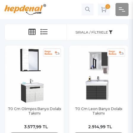
0
SIRALA / FILTRELE
70 Cm Olimpos Banyo Dolabı
70 Cm Leon Banyo Dolabı
Takımı
Takımı
3.577,99 TL
2.914,99 TL