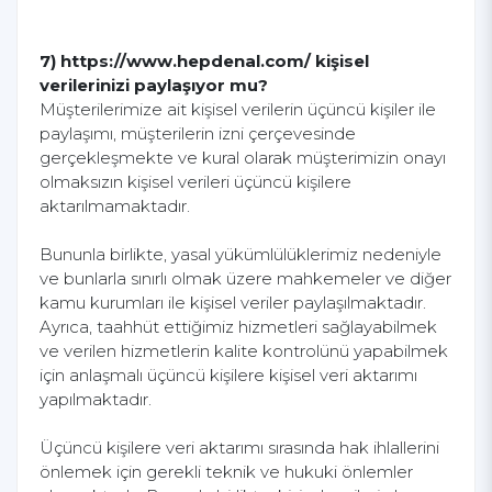
7) https://www.hepdenal.com/ kişisel
verilerinizi paylaşıyor mu?
Müşterilerimize ait kişisel verilerin üçüncü kişiler ile
paylaşımı, müşterilerin izni çerçevesinde
gerçekleşmekte ve kural olarak müşterimizin onayı
olmaksızın kişisel verileri üçüncü kişilere
aktarılmamaktadır.
Bununla birlikte, yasal yükümlülüklerimiz nedeniyle
ve bunlarla sınırlı olmak üzere mahkemeler ve diğer
kamu kurumları ile kişisel veriler paylaşılmaktadır.
Ayrıca, taahhüt ettiğimiz hizmetleri sağlayabilmek
ve verilen hizmetlerin kalite kontrolünü yapabilmek
için anlaşmalı üçüncü kişilere kişisel veri aktarımı
yapılmaktadır.
Üçüncü kişilere veri aktarımı sırasında hak ihlallerini
önlemek için gerekli teknik ve hukuki önlemler