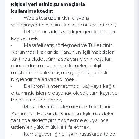
Kişisel verileriniz şu amaçlarla
kullanılmaktadır:
· Web sitesi üzerinden alışveriş
yapanın/yaptıranın kimlik bilgilerini teyit etmek,
· İletişim için adres ve diğer gerekli bilgileri
kaydetmek,
· Mesafeli satış sözleşmesi ve Tüketicinin
Korunması Hakkında Kanun’un ilgili maddeleri
tahtında akdettiğimiz sözleşmelerin koşulları,
güncel durumu ve güncellemeler ile ilgili
müşterilerimiz ile iletişime geçmek, gerekli
bilgilendirmeleri yapabilmek,
· Elektronik (internet/mobil vs.) veya kağıt
ortamında işleme dayanak olacak tüm kayıt ve
belgeleri düzenlemek,
· Mesafeli satış sözleşmesi ve Tüketicinin
Korunması Hakkında Kanun’un ilgili maddeleri
tahtında akdettiğimiz sözleşmeler uyarınca
üstlenilen yükümlülükleri ifa etmek,
· Kamu güvenliğine ilişkin hususlarda talep