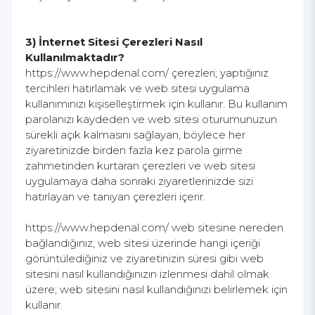
3) İnternet Sitesi Çerezleri Nasıl
Kullanılmaktadır?
https://www.hepdenal.com/ çerezleri; yaptığınız
tercihleri hatırlamak ve web sitesi uygulama
kullanımınızı kişiselleştirmek için kullanır. Bu kullanım
parolanızı kaydeden ve web sitesi oturumunuzun
sürekli açık kalmasını sağlayan, böylece her
ziyaretinizde birden fazla kez parola girme
zahmetinden kurtaran çerezleri ve web sitesi
uygulamaya daha sonraki ziyaretlerinizde sizi
hatırlayan ve tanıyan çerezleri içerir.
https://www.hepdenal.com/ web sitesine nereden
bağlandığınız, web sitesi üzerinde hangi içeriği
görüntülediğiniz ve ziyaretinizin süresi gibi web
sitesini nasıl kullandığınızın izlenmesi dahil olmak
üzere; web sitesini nasıl kullandığınızı belirlemek için
kullanır.