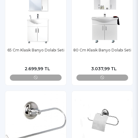
65 Cm Klasik Banyo Dolabı Seti
80 Cm Klasik Banyo Dolabı Seti
2.699,99 TL
3.037,99 TL