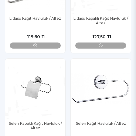
Lidasu Kağıt Havluluk / Altez
Lidasu Kapaklı Kağıt Havluluk /
Altez
119,60 TL
127,50 TL
Selen Kapaklı Kağıt Havluluk /
Selen Kağıt Havluluk / Altez
Altez