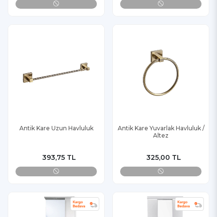
Antik Kare Uzun Havluluk
Antik Kare Yuvarlak Havluluk /
Altez
393,75 TL
325,00 TL