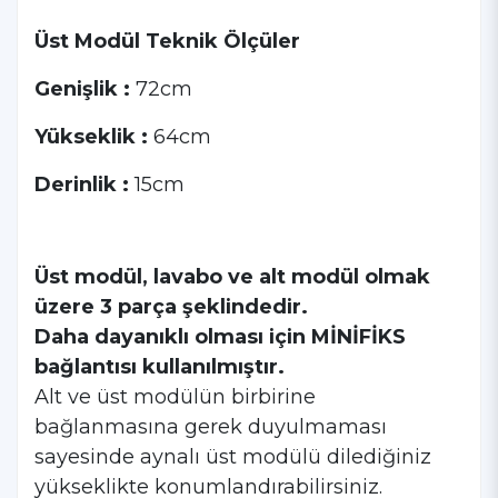
Üst Modül Teknik Ölçüler
Genişlik :
72cm
Yükseklik :
64cm
Derinlik :
15cm
Üst modül, lavabo ve alt modül olmak
üzere 3 parça şeklindedir.
Daha dayanıklı olması için MİNİFİKS
bağlantısı kullanılmıştır.
Alt ve üst modülün birbirine
bağlanmasına gerek duyulmaması
sayesinde aynalı üst modülü dilediğiniz
yükseklikte konumlandırabilirsiniz.