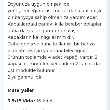
Boyunuza uygun bir şekilde
yerleştireceğiniz üst modül daha kullanışlı
bir banyoya sahip olmanıza yardım eder.
Kapaklardaki parlaklık ile beraber dolaplar
daha da şık bir görünüme ulaşır.
Kapakların kalınlığı 18 mm'dir.
Daha geniş ve daha kullanışlı bir banyo
elde etmek için yararlanabileceğiniz
ürünün toplamda 4 adet kapağı vardır. 2
kapak alt modülde yer alırken 2 kapak da
üst modülde bulunur.
2 yıl garantilidir.
Materyaller
3.5x18 Vida :
16 Adet